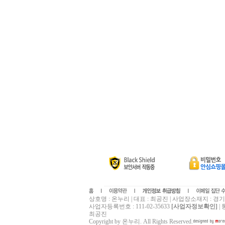
상호명 : 온누리 | 대표 : 최공진 | 사업장소재지 : 경기도 
사업자등록번호 : 111-02-35633
[사업자정보확인]
|
최공진
Copyright by 온누리. All Rights Reserved.