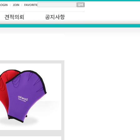
견적의뢰
공지사항