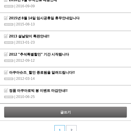
2016년 9월 추석연휴 배송안내
| 2016-09-09
2015년 8월 14일 임시공휴일 휴무안내입니다
| 2015-08-13
2013 설날맞이 특판안내!!
| 2013-01-23
2012 "추석특별할인" 기간 시작됩니다
| 2012-09-12
아쿠아슈즈_할인 종료됨을 알려드립니다!!
| 2012-03-14
정품 아쿠아로빅 봉 이벤트 마감안내!!
| 2010-06-25
글쓰기
1
2