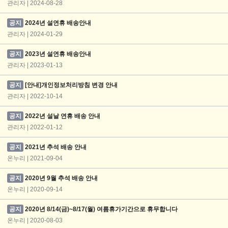
관리자 | 2024-08-28
공지
2024년 설연휴 배송안내
관리자 | 2024-01-29
공지
2023년 설연휴 배송안내
관리자 | 2023-01-13
공지
[안내]개인정보처리방침 변경 안내
관리자 | 2022-10-14
공지
2022년 설날 연휴 배송 안내
관리자 | 2022-01-12
공지
2021년 추석 배송 안내
온누리 | 2021-09-04
공지
2020년 9월 추석 배송 안내
온누리 | 2020-09-14
공지
2020년 8/14(금)~8/17(월) 여름휴가기간으로 휴무합니다
온누리 | 2020-08-03