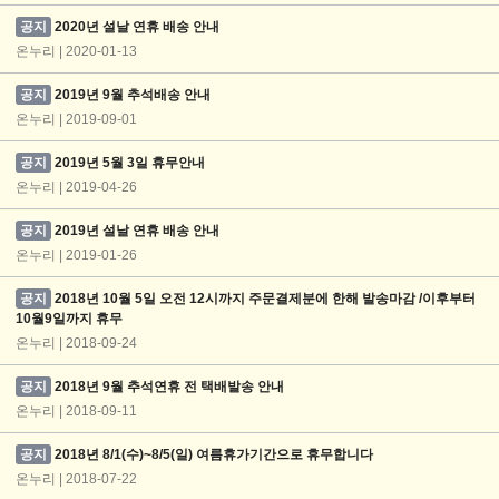
공지
2020년 설날 연휴 배송 안내
온누리 | 2020-01-13
공지
2019년 9월 추석배송 안내
온누리 | 2019-09-01
공지
2019년 5월 3일 휴무안내
온누리 | 2019-04-26
공지
2019년 설날 연휴 배송 안내
온누리 | 2019-01-26
공지
2018년 10월 5일 오전 12시까지 주문결제분에 한해 발송마감 /이후부터
10월9일까지 휴무
온누리 | 2018-09-24
공지
2018년 9월 추석연휴 전 택배발송 안내
온누리 | 2018-09-11
공지
2018년 8/1(수)~8/5(일) 여름휴가기간으로 휴무합니다
온누리 | 2018-07-22