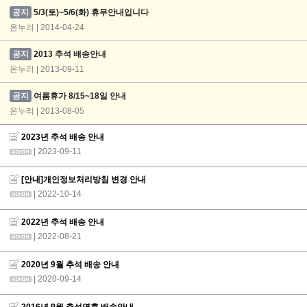
공지
5/3(토)~5/6(화) 휴무안내입니다
온누리 | 2014-04-24
공지
2013 추석 배송안내
온누리 | 2013-09-11
공지
여름휴가 8/15~18일 안내
온누리 | 2013-08-05
2023년 추석 배송 안내
| 2023-09-11
[안내]개인정보처리방침 변경 안내
| 2022-10-14
2022년 추석 배송 안내
| 2022-08-21
2020년 9월 추석 배송 안내
| 2020-09-14