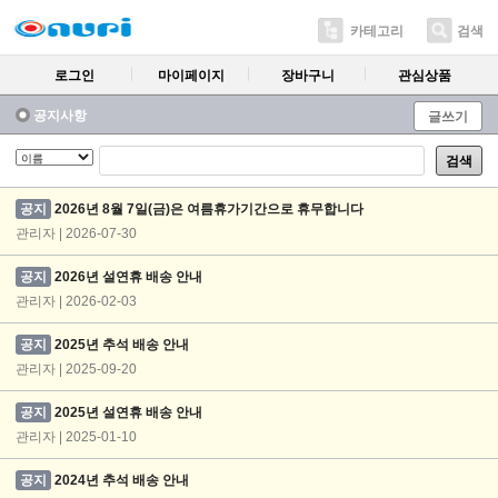
카테고리
검색
로그인
마이페이지
장바구니
관심상품
공지사항
글쓰기
검색
공지
2026년 8월 7일(금)은 여름휴가기간으로 휴무합니다
관리자 | 2026-07-30
공지
2026년 설연휴 배송 안내
관리자 | 2026-02-03
공지
2025년 추석 배송 안내
관리자 | 2025-09-20
공지
2025년 설연휴 배송 안내
관리자 | 2025-01-10
공지
2024년 추석 배송 안내