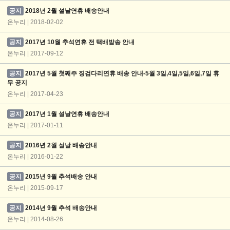
공지
2018년 2월 설날연휴 배송안내
온누리 | 2018-02-02
공지
2017년 10월 추석연휴 전 택배발송 안내
온누리 | 2017-09-12
공지
2017년 5월 첫째주 징검다리연휴 배송 안내-5월 3일,4일,5일,6일,7일 휴
무 공지
온누리 | 2017-04-23
공지
2017년 1월 설날연휴 배송안내
온누리 | 2017-01-11
공지
2016년 2월 설날 배송안내
온누리 | 2016-01-22
공지
2015년 9월 추석배송 안내
온누리 | 2015-09-17
공지
2014년 9월 추석 배송안내
온누리 | 2014-08-26